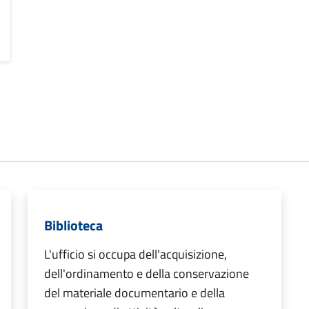
Biblioteca
L'ufficio si occupa dell'acquisizione,
dell'ordinamento e della conservazione
del materiale documentario e della