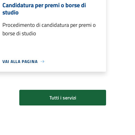
Candidatura per premi o borse di
studio
Procedimento di candidatura per premi o
borse di studio
VAI ALLA PAGINA
Tutti i servizi