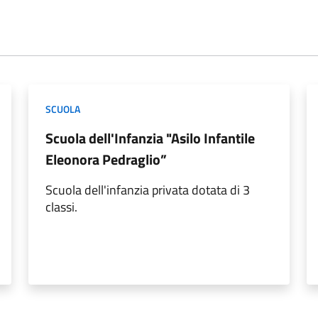
SCUOLA
Scuola dell'Infanzia "Asilo Infantile
Eleonora Pedraglio”
Scuola dell'infanzia privata dotata di 3
classi.