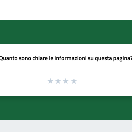
Quanto sono chiare le informazioni su questa pagina