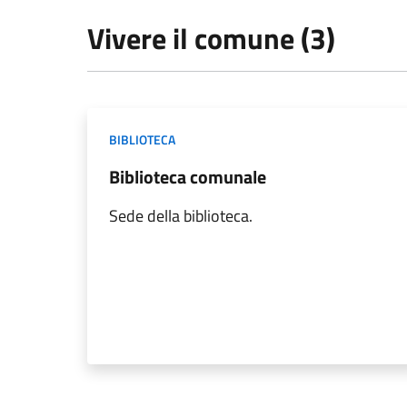
Vivere il comune (3)
BIBLIOTECA
Biblioteca comunale
Sede della biblioteca.