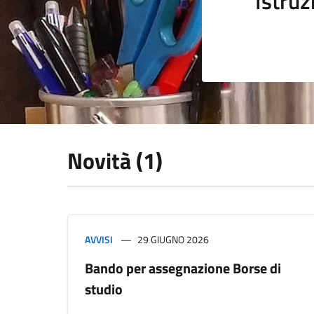
Istruz
Novità (1)
AVVISI
29 GIUGNO 2026
Bando per assegnazione Borse di
studio