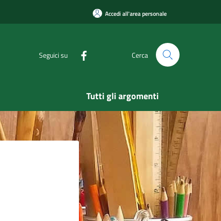
Accedi all'area personale
Seguici su
Cerca
Tutti gli argomenti