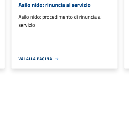
Asilo nido: rinuncia al servizio
Asilo nido: procedimento di rinuncia al
servizio
VAI ALLA PAGINA