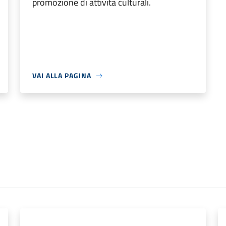
promozione di attività culturali.
VAI ALLA PAGINA