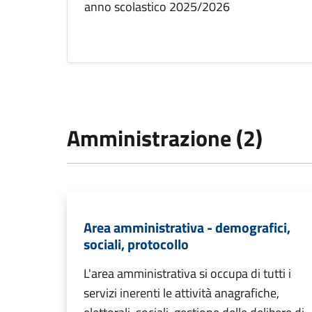
anno scolastico 2025/2026
Amministrazione (2)
Area amministrativa - demografici,
sociali, protocollo
L'area amministrativa si occupa di tutti i
servizi inerenti le attività anagrafiche,