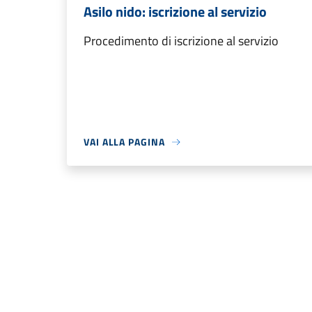
Asilo nido: iscrizione al servizio
Procedimento di iscrizione al servizio
VAI ALLA PAGINA