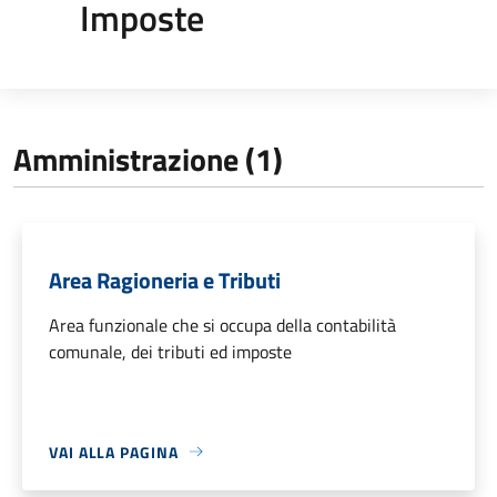
Imposte
Amministrazione (1)
Area Ragioneria e Tributi
Area funzionale che si occupa della contabilità
comunale, dei tributi ed imposte
VAI ALLA PAGINA