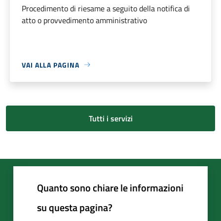
Procedimento di riesame a seguito della notifica di
atto o provvedimento amministrativo
VAI ALLA PAGINA
Tutti i servizi
Quanto sono chiare le informazioni
su questa pagina?