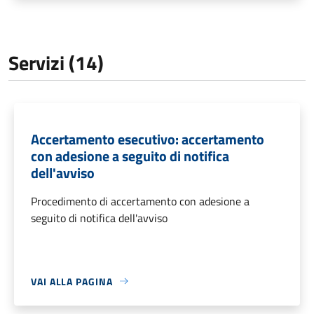
Servizi (14)
Accertamento esecutivo: accertamento
con adesione a seguito di notifica
dell'avviso
Procedimento di accertamento con adesione a
seguito di notifica dell'avviso
VAI ALLA PAGINA