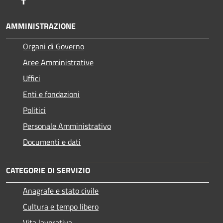
AMMINISTRAZIONE
Organi di Governo
Aree Amministrative
Uffici
Enti e fondazioni
Politici
Personale Amministrativo
Documenti e dati
CATEGORIE DI SERVIZIO
Anagrafe e stato civile
Cultura e tempo libero
Vita lavorativa