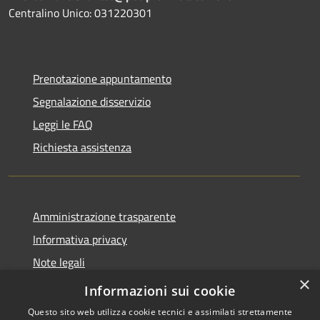
Centralino Unico: 031220301
Prenotazione appuntamento
Segnalazione disservizio
Leggi le FAQ
Richiesta assistenza
Amministrazione trasparente
Informativa privacy
Note legali
×
Dichiarazione di accessibilità
Informazioni sui cookie
Questo sito web utilizza cookie tecnici e assimilati strettamente