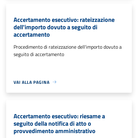
Accertamento esecutivo: rateizzazione
dell'importo dovuto a seguito di
accertamento
Procedimento di rateizzazione dell'importo dovuto a
seguito di accertamento
VAI ALLA PAGINA
Accertamento esecutivo: riesame a
seguito della notifica di atto o
provvedimento amministrativo