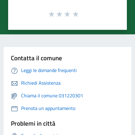
Contatta il comune
Leggi le domande frequenti
Richiedi Assistenza
Chiama il comune 031220301
Prenota un appuntamento
Problemi in città