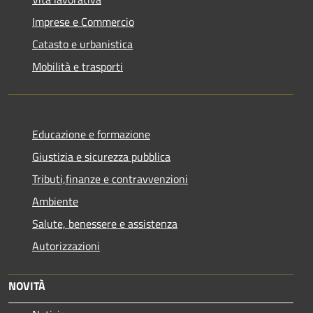
Imprese e Commercio
Catasto e urbanistica
Mobilità e trasporti
Educazione e formazione
Giustizia e sicurezza pubblica
Tributi,finanze e contravvenzioni
Ambiente
Salute, benessere e assistenza
Autorizzazioni
NOVITÀ