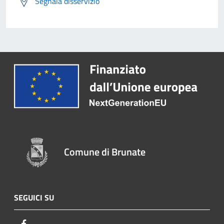
Segnala disservizio
Comune di Brunate
SEGUICI SU
Facebook