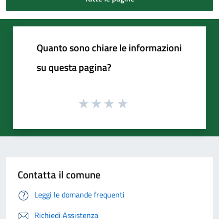
Quanto sono chiare le informazioni
su questa pagina?
Contatta il comune
Leggi le domande frequenti
Richiedi Assistenza