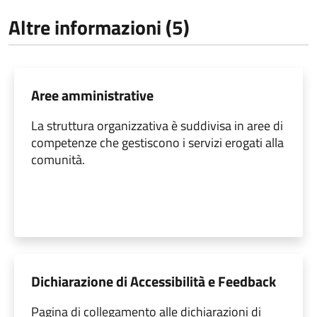
Altre informazioni (5)
Aree amministrative
La struttura organizzativa è suddivisa in aree di
competenze che gestiscono i servizi erogati alla
comunità.
Dichiarazione di Accessibilità e Feedback
Pagina di collegamento alle dichiarazioni di