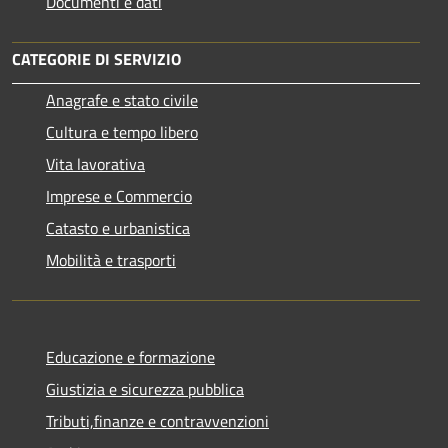
Documenti e dati
CATEGORIE DI SERVIZIO
Anagrafe e stato civile
Cultura e tempo libero
Vita lavorativa
Imprese e Commercio
Catasto e urbanistica
Mobilità e trasporti
Educazione e formazione
Giustizia e sicurezza pubblica
Tributi,finanze e contravvenzioni