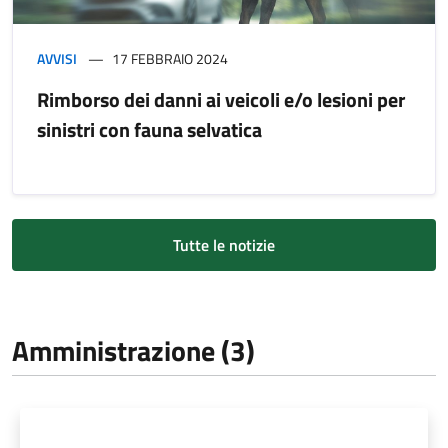
AVVISI
17 FEBBRAIO 2024
Rimborso dei danni ai veicoli e/o lesioni per
sinistri con fauna selvatica
Tutte le notizie
Amministrazione (3)