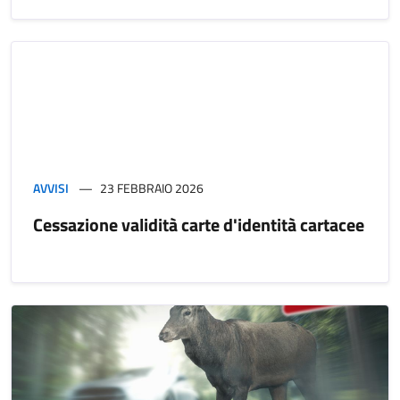
AVVISI
23 FEBBRAIO 2026
Cessazione validità carte d'identità cartacee