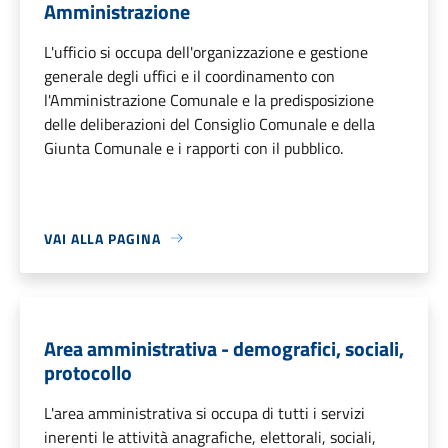
Amministrazione
L'ufficio si occupa dell'organizzazione e gestione
generale degli uffici e il coordinamento con
l'Amministrazione Comunale e la predisposizione
delle deliberazioni del Consiglio Comunale e della
Giunta Comunale e i rapporti con il pubblico.
VAI ALLA PAGINA
Area amministrativa - demografici, sociali,
protocollo
L'area amministrativa si occupa di tutti i servizi
inerenti le attività anagrafiche, elettorali, sociali,