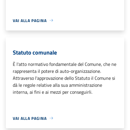
VAI ALLA PAGINA
Statuto comunale
È l'atto normativo fondamentale del Comune, che ne
rappresenta il potere di auto-organizzazione.
Attraverso l'approvazione dello Statuto il Comune si
dà le regole relative alla sua amministrazione
interna, ai fini e ai mezzi per conseguirli.
VAI ALLA PAGINA