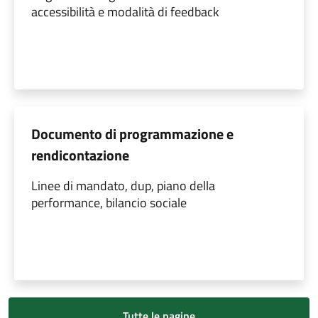
accessibilità e modalità di feedback
Documento di programmazione e
rendicontazione
Linee di mandato, dup, piano della
performance, bilancio sociale
Tutte le pagine