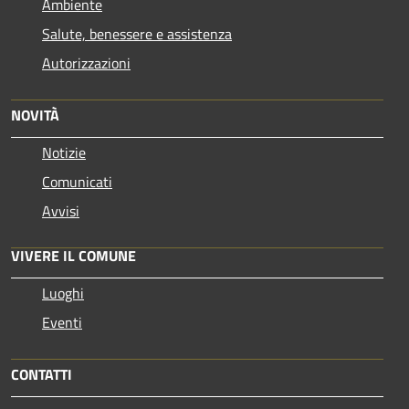
Ambiente
Salute, benessere e assistenza
Autorizzazioni
NOVITÀ
Notizie
Comunicati
Avvisi
VIVERE IL COMUNE
Luoghi
Eventi
CONTATTI