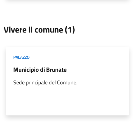
Vivere il comune (1)
PALAZZO
Municipio di Brunate
Sede principale del Comune.