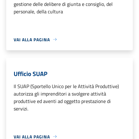
gestione delle delibere di giunta e consiglio, del
personale, della cultura
VAI ALLA PAGINA
Ufficio SUAP
Il SUAP (Sportello Unico per le Attività Produttive)
autorizza gli imprenditori a svolgere attività
produttive ed aventi ad oggetto prestazione di
servizi.
VAI ALLA PAGINA