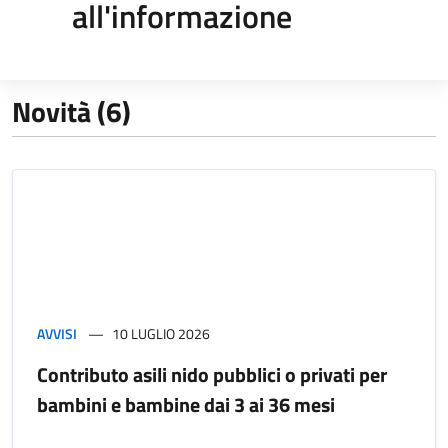
all'informazione
Novità (6)
AVVISI
10 LUGLIO 2026
Contributo asili nido pubblici o privati per
bambini e bambine dai 3 ai 36 mesi