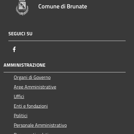
Comune di Brunate
SEGUICI SU
Facebook
AMMINISTRAZIONE
Organi di Governo
Aree Amministrative
Uffici
Enti e fondazioni
Politici
Personale Amministrativo