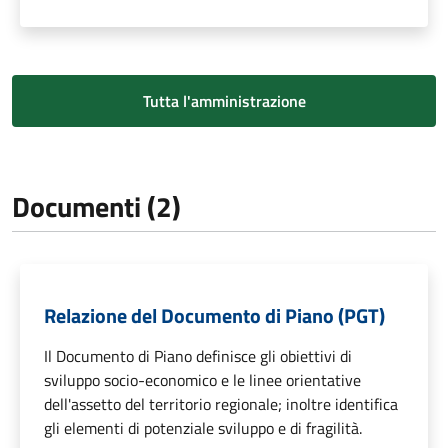
Tutta l'amministrazione
Documenti (2)
Relazione del Documento di Piano (PGT)
Il Documento di Piano definisce gli obiettivi di
sviluppo socio-economico e le linee orientative
dell'assetto del territorio regionale; inoltre identifica
gli elementi di potenziale sviluppo e di fragilità.