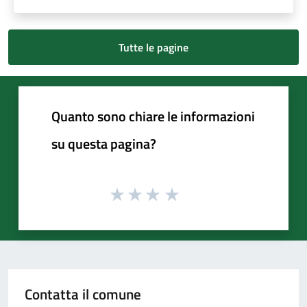
Tutte le pagine
Quanto sono chiare le informazioni
su questa pagina?
Contatta il comune