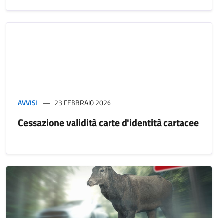
AVVISI
23 FEBBRAIO 2026
Cessazione validità carte d'identità cartacee