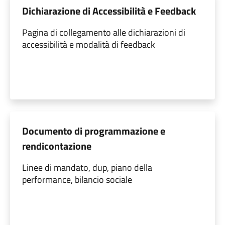
Dichiarazione di Accessibilità e Feedback
Pagina di collegamento alle dichiarazioni di
accessibilità e modalità di feedback
Documento di programmazione e
rendicontazione
Linee di mandato, dup, piano della
performance, bilancio sociale