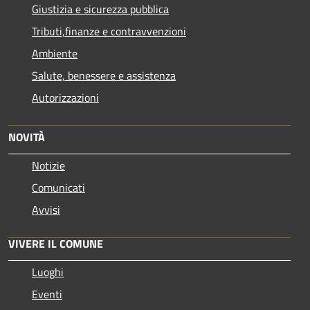
Giustizia e sicurezza pubblica
Tributi,finanze e contravvenzioni
Ambiente
Salute, benessere e assistenza
Autorizzazioni
NOVITÀ
Notizie
Comunicati
Avvisi
VIVERE IL COMUNE
Luoghi
Eventi