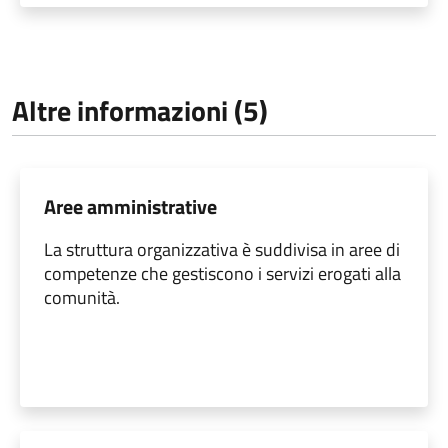
Altre informazioni (5)
Aree amministrative
La struttura organizzativa è suddivisa in aree di
competenze che gestiscono i servizi erogati alla
comunità.