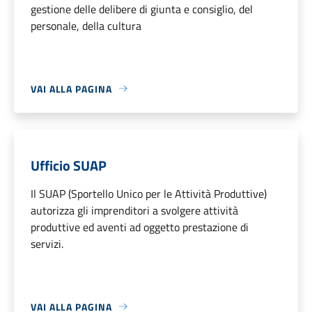
gestione delle delibere di giunta e consiglio, del
personale, della cultura
VAI ALLA PAGINA
Ufficio SUAP
Il SUAP (Sportello Unico per le Attività Produttive)
autorizza gli imprenditori a svolgere attività
produttive ed aventi ad oggetto prestazione di
servizi.
VAI ALLA PAGINA