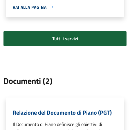
VAI ALLA PAGINA
Tutti i servizi
Documenti (2)
Relazione del Documento di Piano (PGT)
Il Documento di Piano definisce gli obiettivi di