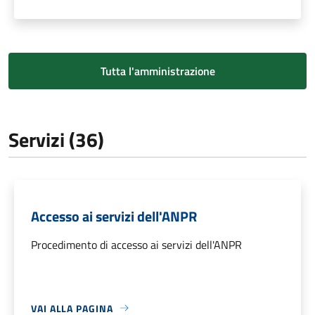
Tutta l'amministrazione
Servizi (36)
Accesso ai servizi dell'ANPR
Procedimento di accesso ai servizi dell'ANPR
VAI ALLA PAGINA