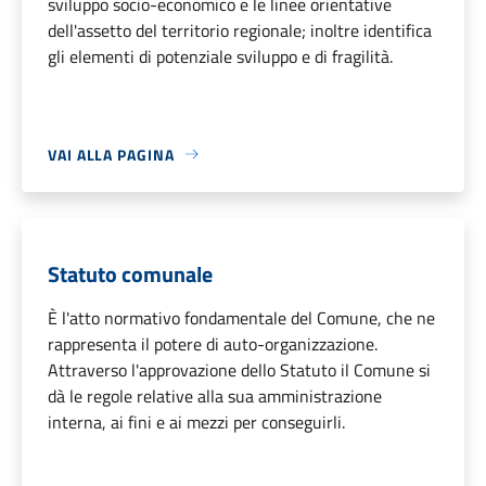
sviluppo socio-economico e le linee orientative
dell'assetto del territorio regionale; inoltre identifica
gli elementi di potenziale sviluppo e di fragilità.
VAI ALLA PAGINA
Statuto comunale
È l'atto normativo fondamentale del Comune, che ne
rappresenta il potere di auto-organizzazione.
Attraverso l'approvazione dello Statuto il Comune si
dà le regole relative alla sua amministrazione
interna, ai fini e ai mezzi per conseguirli.