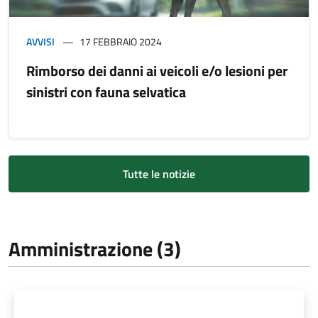
AVVISI
17 FEBBRAIO 2024
Rimborso dei danni ai veicoli e/o lesioni per
sinistri con fauna selvatica
Tutte le notizie
Amministrazione (3)