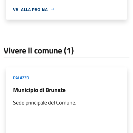
VAI ALLA PAGINA
Vivere il comune (1)
PALAZZO
Municipio di Brunate
Sede principale del Comune.