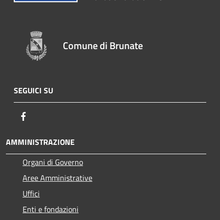
Comune di Brunate
SEGUICI SU
Facebook
AMMINISTRAZIONE
Organi di Governo
Aree Amministrative
Uffici
Enti e fondazioni