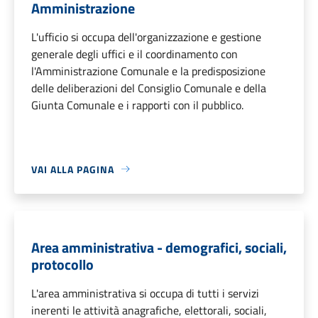
Amministrazione
L'ufficio si occupa dell'organizzazione e gestione
generale degli uffici e il coordinamento con
l'Amministrazione Comunale e la predisposizione
delle deliberazioni del Consiglio Comunale e della
Giunta Comunale e i rapporti con il pubblico.
VAI ALLA PAGINA
Area amministrativa - demografici, sociali,
protocollo
L'area amministrativa si occupa di tutti i servizi
inerenti le attività anagrafiche, elettorali, sociali,