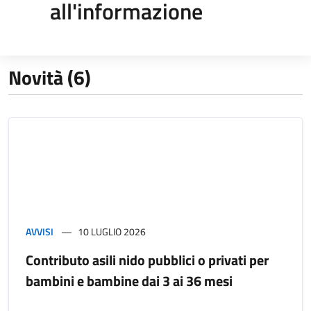
all'informazione
Novità (6)
AVVISI
10 LUGLIO 2026
Contributo asili nido pubblici o privati per
bambini e bambine dai 3 ai 36 mesi