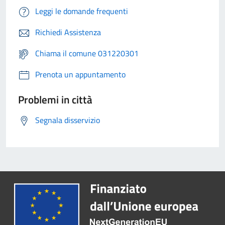
Leggi le domande frequenti
Richiedi Assistenza
Chiama il comune 031220301
Prenota un appuntamento
Problemi in città
Segnala disservizio