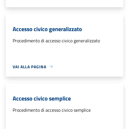
Accesso civico generalizzato
Procedimento di accesso civico generalizzato
VAI ALLA PAGINA
Accesso civico semplice
Procedimento di accesso civico semplice