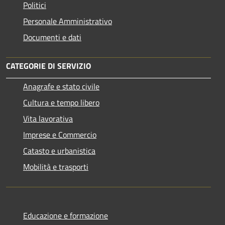
Politici
Personale Amministrativo
Documenti e dati
CATEGORIE DI SERVIZIO
Anagrafe e stato civile
Cultura e tempo libero
Vita lavorativa
Imprese e Commercio
Catasto e urbanistica
Mobilità e trasporti
Educazione e formazione